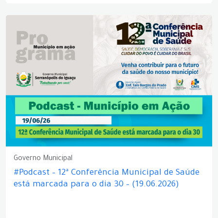
Governo Municipal
#Podcast – 12ª Conferência Municipal de Saúde
está marcada para o dia 30 – (19.06.2026)