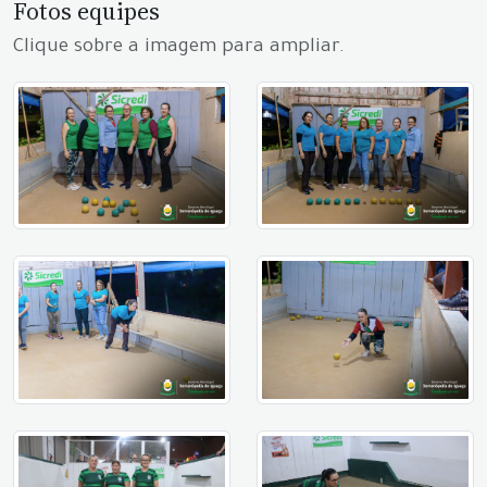
Fotos equipes
Clique sobre a imagem para ampliar.