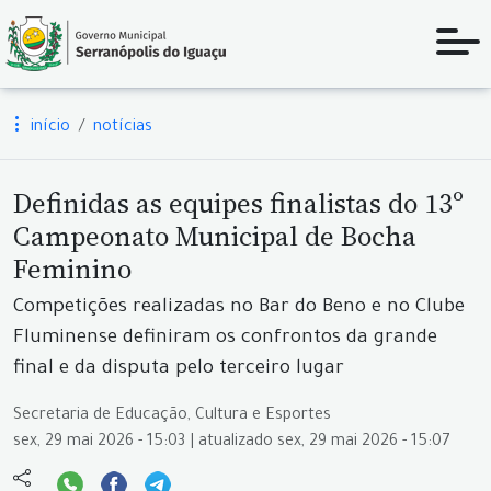
início
notícias
Definidas as equipes finalistas do 13º
Campeonato Municipal de Bocha
Feminino
Competições realizadas no Bar do Beno e no Clube
Fluminense definiram os confrontos da grande
final e da disputa pelo terceiro lugar
Secretaria de Educação, Cultura e Esportes
sex, 29 mai 2026 - 15:03 | atualizado sex, 29 mai 2026 - 15:07