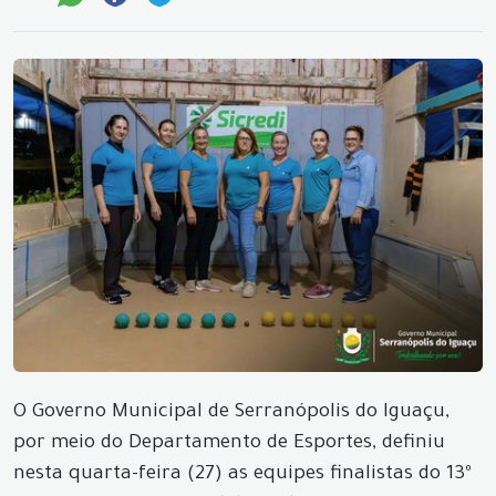
O Governo Municipal de Serranópolis do Iguaçu,
por meio do Departamento de Esportes, definiu
nesta quarta-feira (27) as equipes finalistas do 13º