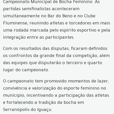
Campeonato Municipal de Bocha Feminino. As
partidas semifinalistas aconteceram
simultaneamente no Bar do Beno e no Clube
Fluminense, reunindo atletas e torcedores em mais
uma rodada marcada pelo espírito esportivo e pela
integração entre as participantes.
Com os resultados das disputas, ficaram definidos
os confrontos da grande final da competição, além
das equipes que disputarão o terceiro e quarto
lugar do campeonato.
O campeonato tem promovido momentos de lazer,
convivência e valorização do esporte feminino no
município, incentivando a participação das atletas
e fortalecendo a tradição da bocha em
Serranópolis do Iguaçu.