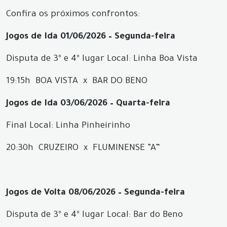
Confira os próximos confrontos:
Jogos de Ida 01/06/2026 – Segunda-feira
Disputa de 3º e 4º lugar Local: Linha Boa Vista
19:15h BOA VISTA x BAR DO BENO
Jogos de Ida 03/06/2026 – Quarta-feira
Final Local: Linha Pinheirinho
20:30h CRUZEIRO x FLUMINENSE “A”
Jogos de Volta 08/06/2026 – Segunda-feira
Disputa de 3º e 4º lugar Local: Bar do Beno