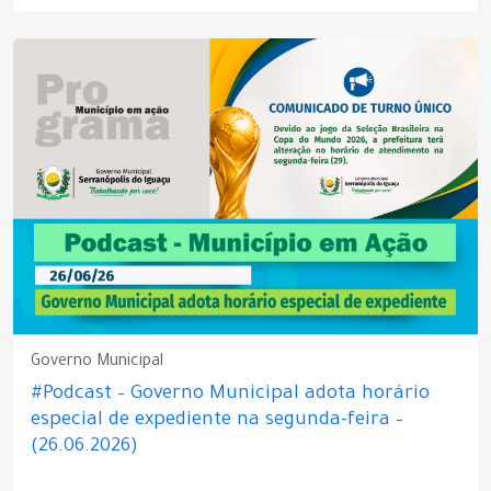
Governo Municipal
#Podcast – Governo Municipal adota horário
especial de expediente na segunda-feira –
(26.06.2026)