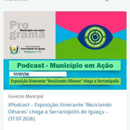
Governo Municipal
#Podcast – Exposição itinerante "Reciclando
Olhares" chega a Serranópolis do Iguaçu –
(17.07.2026)