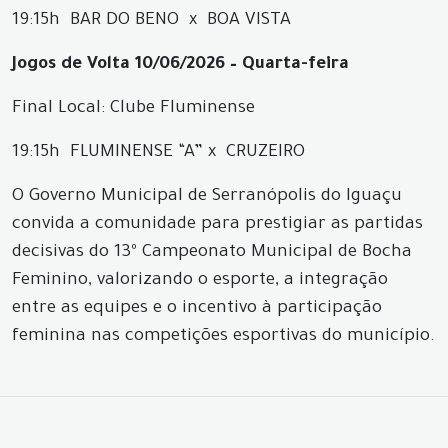
19:15h BAR DO BENO x BOA VISTA
Jogos de Volta 10/06/2026 – Quarta-feira
Final Local: Clube Fluminense
19:15h FLUMINENSE “A” x CRUZEIRO
O Governo Municipal de Serranópolis do Iguaçu
convida a comunidade para prestigiar as partidas
decisivas do 13º Campeonato Municipal de Bocha
Feminino, valorizando o esporte, a integração
entre as equipes e o incentivo à participação
feminina nas competições esportivas do município.