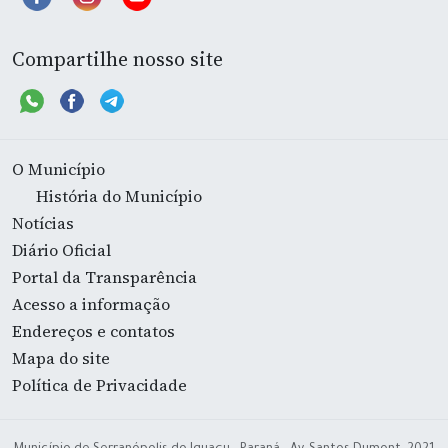
Compartilhe nosso site
O Município
História do Município
Notícias
Diário Oficial
Portal da Transparência
Acesso a informação
Endereços e contatos
Mapa do site
Política de Privacidade