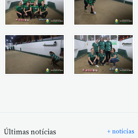
Últimas notícias
+ notícias