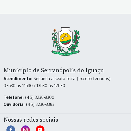
Município de Serranópolis do Iguaçu
Atendimento:
Segunda a sexta-feira (exceto feriados)
07h30 às 11h30 / 13h30 às 17h30
Telefone:
(45) 3236-8300
Ouvidoria:
(45) 3236-8383
Nossas redes sociais