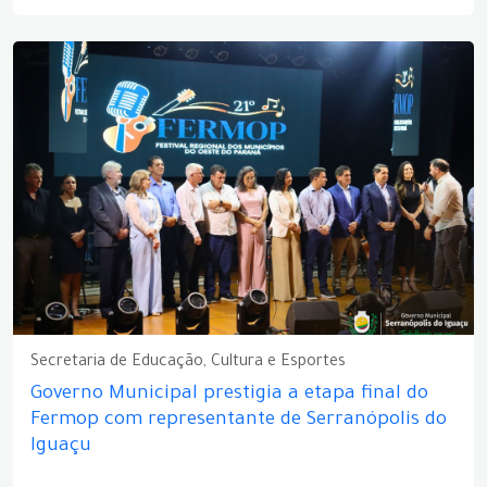
Secretaria de Educação, Cultura e Esportes
Governo Municipal prestigia a etapa final do
Fermop com representante de Serranópolis do
Iguaçu