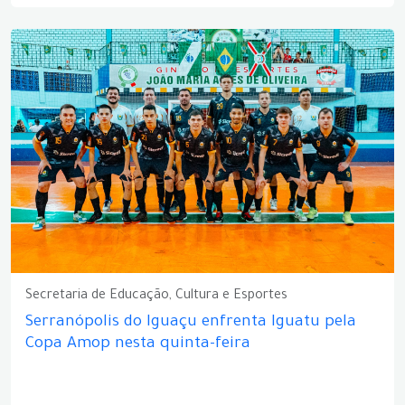
Secretaria de Educação, Cultura e Esportes
Serranópolis do Iguaçu enfrenta Iguatu pela
Copa Amop nesta quinta-feira