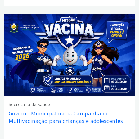
Secretaria de Saúde
Governo Municipal inicia Campanha de
Multivacinação para crianças e adolescentes