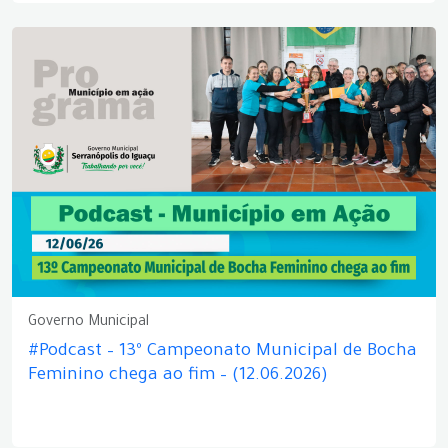
Governo Municipal
#Podcast – 13º Campeonato Municipal de Bocha
Feminino chega ao fim – (12.06.2026)