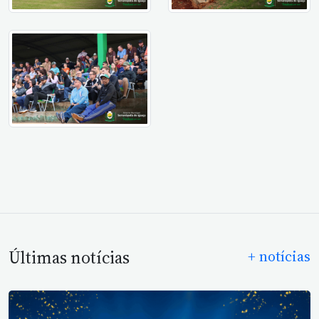
Últimas notícias
+ notícias