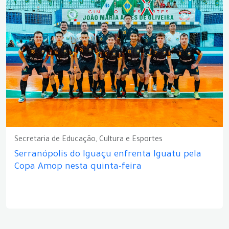
Secretaria de Educação, Cultura e Esportes
Serranópolis do Iguaçu enfrenta Iguatu pela
Copa Amop nesta quinta-feira