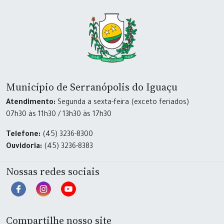
Município de Serranópolis do Iguaçu
Atendimento:
Segunda a sexta-feira (exceto feriados)
07h30 às 11h30 / 13h30 às 17h30
Telefone:
(45) 3236-8300
Ouvidoria:
(45) 3236-8383
Nossas redes sociais
Compartilhe nosso site