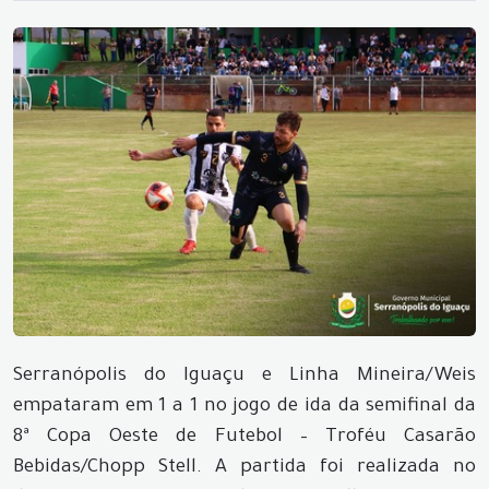
Serranópolis do Iguaçu e Linha Mineira/Weis
empataram em 1 a 1 no jogo de ida da semifinal da
8ª Copa Oeste de Futebol – Troféu Casarão
Bebidas/Chopp Stell. A partida foi realizada no