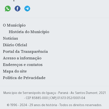
O Município
História do Município
Notícias
Diário Oficial
Portal da Transparência
Acesso a informação
Endereços e contatos
Mapa do site
Política de Privacidade
Município de Serranópolis do Iguaçu - Paraná - Av. Santos Dumont, 2021
- CEP 85885-000 | CNPJ 01.613.052/0001-04
© 1996 - 2024 - 29 anos de história - Todos os direitos reservados.