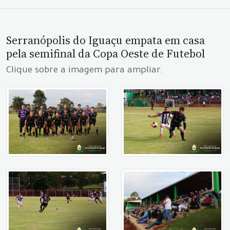
Serranópolis do Iguaçu empata em casa
pela semifinal da Copa Oeste de Futebol
Clique sobre a imagem para ampliar.