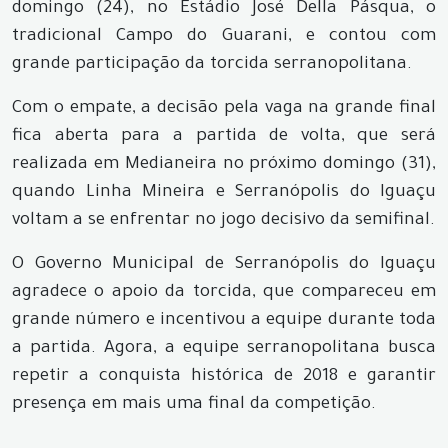
domingo (24), no Estádio José Della Pásqua, o
tradicional Campo do Guarani, e contou com
grande participação da torcida serranopolitana.
Com o empate, a decisão pela vaga na grande final
fica aberta para a partida de volta, que será
realizada em Medianeira no próximo domingo (31),
quando Linha Mineira e Serranópolis do Iguaçu
voltam a se enfrentar no jogo decisivo da semifinal.
O Governo Municipal de Serranópolis do Iguaçu
agradece o apoio da torcida, que compareceu em
grande número e incentivou a equipe durante toda
a partida. Agora, a equipe serranopolitana busca
repetir a conquista histórica de 2018 e garantir
presença em mais uma final da competição.