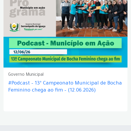
Governo Municipal
#Podcast – 13º Campeonato Municipal de Bocha
Feminino chega ao fim – (12.06.2026)