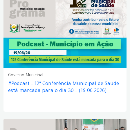
Governo Municipal
#Podcast – 12ª Conferência Municipal de Saúde
está marcada para o dia 30 – (19.06.2026)