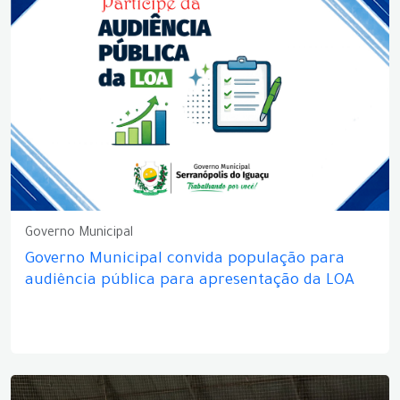
Governo Municipal
Governo Municipal convida população para
audiência pública para apresentação da LOA