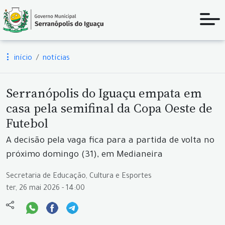
início
notícias
Serranópolis do Iguaçu empata em
casa pela semifinal da Copa Oeste de
Futebol
A decisão pela vaga fica para a partida de volta no
próximo domingo (31), em Medianeira
Secretaria de Educação, Cultura e Esportes
ter, 26 mai 2026 - 14:00