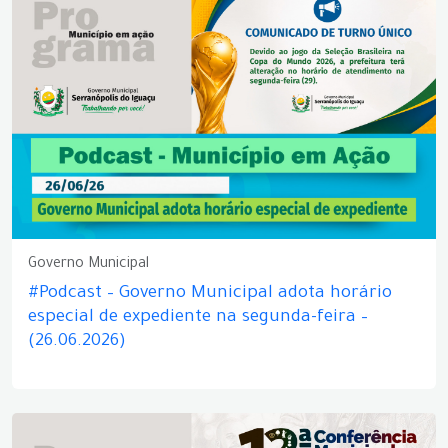
Governo Municipal
#Podcast – Governo Municipal adota horário
especial de expediente na segunda-feira –
(26.06.2026)