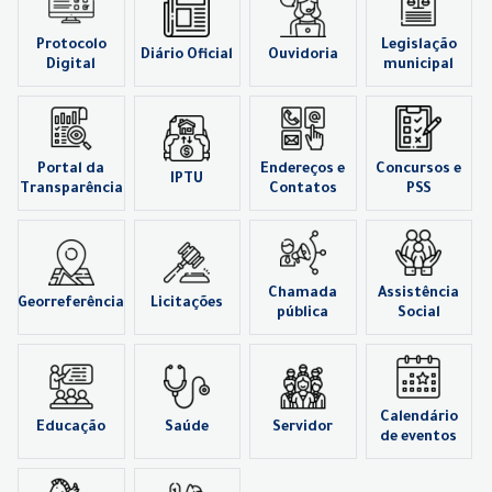
Protocolo
Legislação
Diário Oficial
Ouvidoria
Digital
municipal
Portal da
Endereços e
Concursos e
IPTU
Transparência
Contatos
PSS
Chamada
Assistência
Georreferência
Licitações
pública
Social
Calendário
Educação
Saúde
Servidor
de eventos