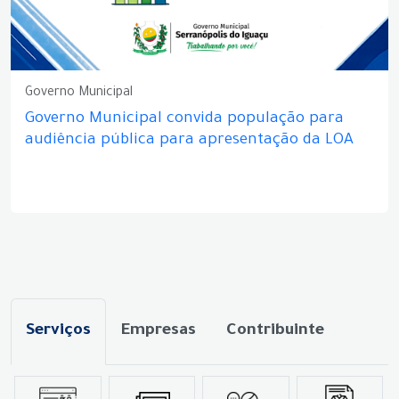
Governo Municipal
Governo Municipal convida população para
audiência pública para apresentação da LOA
Serviços
Empresas
Contribuinte