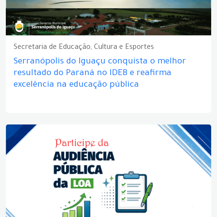
Secretaria de Educação, Cultura e Esportes
Serranópolis do Iguaçu conquista o melhor
resultado do Paraná no IDEB e reafirma
excelência na educação pública