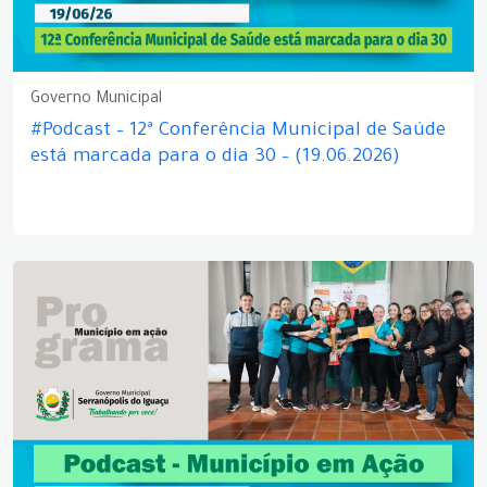
Governo Municipal
#Podcast – 12ª Conferência Municipal de Saúde
está marcada para o dia 30 – (19.06.2026)