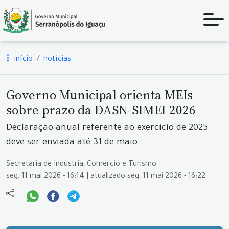
início
notícias
Governo Municipal orienta MEIs
sobre prazo da DASN-SIMEI 2026
Declaração anual referente ao exercício de 2025
deve ser enviada até 31 de maio
Secretaria de Indústria, Comércio e Turismo
seg, 11 mai 2026 - 16:14 | atualizado seg, 11 mai 2026 - 16:22