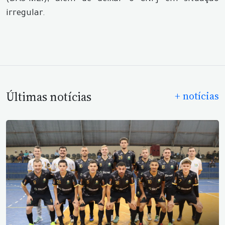
irregular.
Últimas notícias
+ notícias