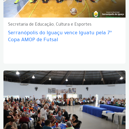
Secretaria de Educação, Cultura e Esportes
Serranópolis do Iguaçu vence Iguatu pela 7ª
Copa AMOP de Futsal