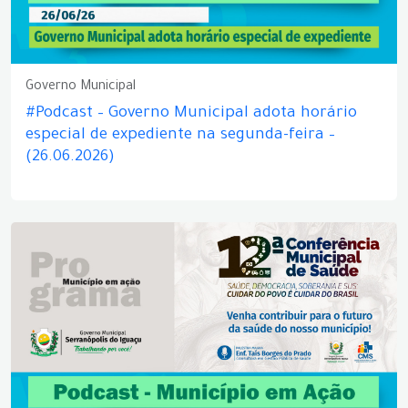
Governo Municipal
#Podcast – Governo Municipal adota horário
especial de expediente na segunda-feira –
(26.06.2026)