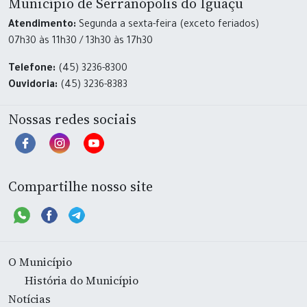
Município de Serranópolis do Iguaçu
Atendimento:
Segunda a sexta-feira (exceto feriados)
07h30 às 11h30 / 13h30 às 17h30
Telefone:
(45) 3236-8300
Ouvidoria:
(45) 3236-8383
Nossas redes sociais
Compartilhe nosso site
O Município
História do Município
Notícias