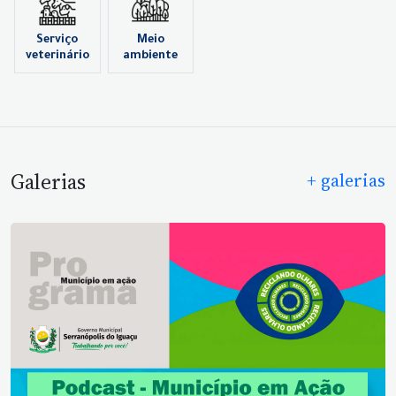
Serviço
Meio
veterinário
ambiente
Galerias
+ galerias