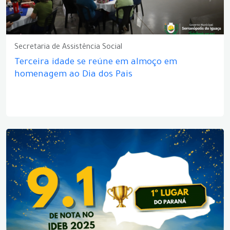
Secretaria de Assistência Social
Terceira idade se reúne em almoço em
homenagem ao Dia dos Pais