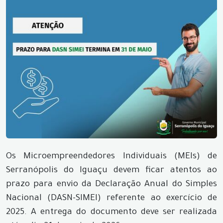
Os Microempreendedores Individuais (MEIs) de
Serranópolis do Iguaçu devem ficar atentos ao
prazo para envio da Declaração Anual do Simples
Nacional (DASN-SIMEI) referente ao exercício de
2025. A entrega do documento deve ser realizada