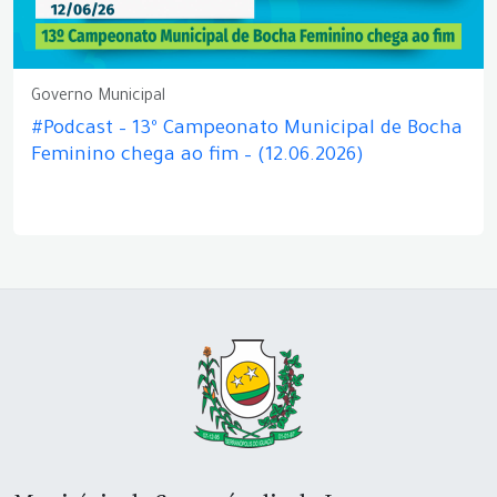
Governo Municipal
#Podcast – 13º Campeonato Municipal de Bocha
Feminino chega ao fim – (12.06.2026)