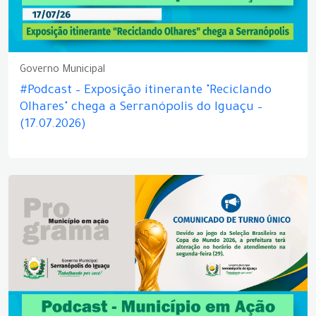
Governo Municipal
#Podcast – Exposição itinerante "Reciclando
Olhares" chega a Serranópolis do Iguaçu –
(17.07.2026)